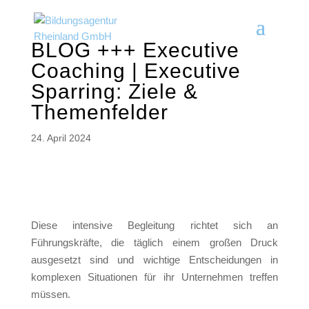
BLOG +++ Executive
Coaching | Executive
Sparring: Ziele &
Themenfelder
24. April 2024
Diese intensive Begleitung richtet sich an
Führungskräfte, die täglich einem großen Druck
ausgesetzt sind und wichtige Entscheidungen in
komplexen Situationen für ihr Unternehmen treffen
müssen.