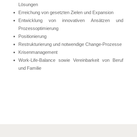
Lösungen
Erreichung von gesetzten Zielen und Expansion
Entwicklung von innovativen Ansätzen und
Prozessoptimierung
Positionierung
Restrukturierung und notwendige Change-Prozesse
Krisenmanagement
Work-Life-Balance sowie Vereinbarkeit von Beruf
und Familie