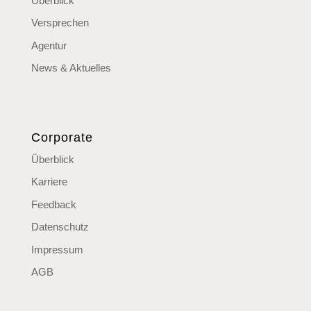
Überblick
Versprechen
Agentur
News & Aktuelles
Corporate
Überblick
Karriere
Feedback
Datenschutz
Impressum
AGB