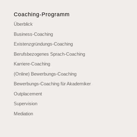
Coaching-Programm
Überblick
Business-Coaching
Existenzgründungs-Coaching
Berufsbezogenes Sprach-Coaching
Karriere-Coaching
(Online) Bewerbungs-Coaching
Bewerbungs-Coaching für Akademiker
Outplacement
Supervision
Mediation