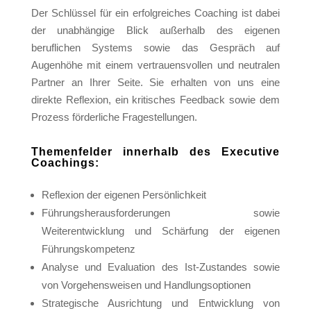
Der Schlüssel für ein erfolgreiches Coaching ist dabei
der unabhängige Blick außerhalb des eigenen
beruflichen Systems sowie das Gespräch auf
Augenhöhe mit einem vertrauensvollen und neutralen
Partner an Ihrer Seite. Sie erhalten von uns eine
direkte Reflexion, ein kritisches Feedback sowie dem
Prozess förderliche Fragestellungen.
Themenfelder innerhalb des Executive
Coachings:
Reflexion der eigenen Persönlichkeit
Führungsherausforderungen sowie
Weiterentwicklung und Schärfung der eigenen
Führungskompetenz
Analyse und Evaluation des Ist-Zustandes sowie
von Vorgehensweisen und Handlungsoptionen
Strategische Ausrichtung und Entwicklung von