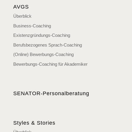
AVGS
Überblick
Business-Coaching
Existenzgründungs-Coaching
Berufsbezogenes Sprach-Coaching
(Online) Bewerbungs-Coaching
Bewerbungs-Coaching für Akademiker
SENATOR-Personalberatung
Styles & Stories