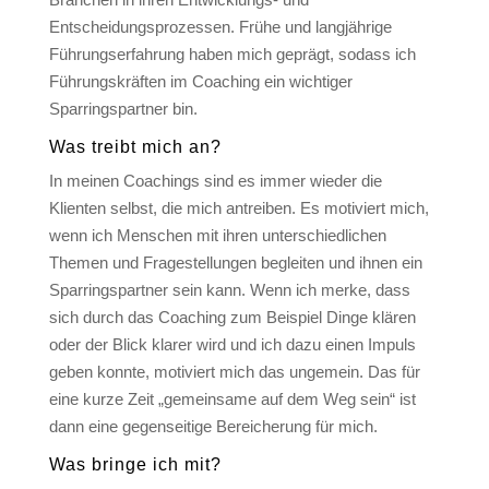
Entscheidungsprozessen. Frühe und langjährige
Führungserfahrung haben mich geprägt, sodass ich
Führungskräften im Coaching ein wichtiger
Sparringspartner bin.
Was treibt mich an?
In meinen Coachings sind es immer wieder die
Klienten selbst, die mich antreiben. Es motiviert mich,
wenn ich Menschen mit ihren unterschiedlichen
Themen und Fragestellungen begleiten und ihnen ein
Sparringspartner sein kann. Wenn ich merke, dass
sich durch das Coaching zum Beispiel Dinge klären
oder der Blick klarer wird und ich dazu einen Impuls
geben konnte, motiviert mich das ungemein. Das für
eine kurze Zeit „gemeinsame auf dem Weg sein“ ist
dann eine gegenseitige Bereicherung für mich.
Was bringe ich mit?