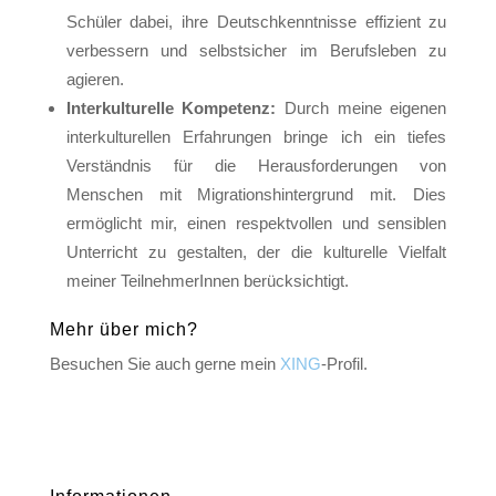
Schüler dabei, ihre Deutschkenntnisse effizient zu
verbessern und selbstsicher im Berufsleben zu
agieren.
Interkulturelle Kompetenz:
Durch meine eigenen
interkulturellen Erfahrungen bringe ich ein tiefes
Verständnis für die Herausforderungen von
Menschen mit Migrationshintergrund mit. Dies
ermöglicht mir, einen respektvollen und sensiblen
Unterricht zu gestalten, der die kulturelle Vielfalt
meiner TeilnehmerInnen berücksichtigt.
Mehr über mich?
Besuchen Sie auch gerne mein
XING
-Profil.