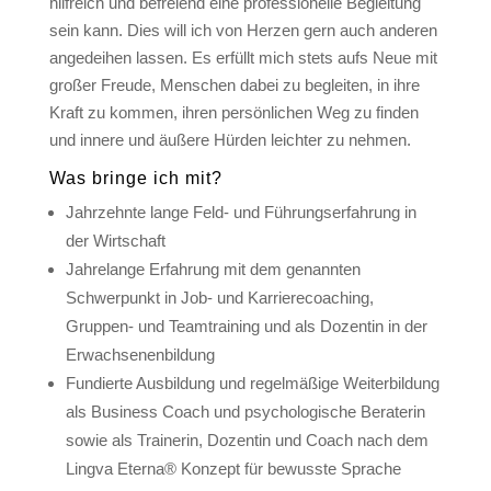
hilfreich und befreiend eine professionelle Begleitung
sein kann. Dies will ich von Herzen gern auch anderen
angedeihen lassen. Es erfüllt mich stets aufs Neue mit
großer Freude, Menschen dabei zu begleiten, in ihre
Kraft zu kommen, ihren persönlichen Weg zu finden
und innere und äußere Hürden leichter zu nehmen.
Was bringe ich mit?
Jahrzehnte lange Feld- und Führungserfahrung in
der Wirtschaft
Jahrelange Erfahrung mit dem genannten
Schwerpunkt in Job- und Karrierecoaching,
Gruppen- und Teamtraining und als Dozentin in der
Erwachsenenbildung
Fundierte Ausbildung und regelmäßige Weiterbildung
als Business Coach und psychologische Beraterin
sowie als Trainerin, Dozentin und Coach nach dem
Lingva Eterna® Konzept für bewusste Sprache