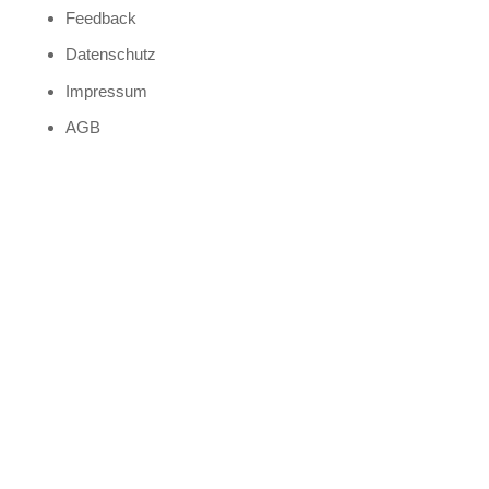
Feedback
Datenschutz
Impressum
AGB