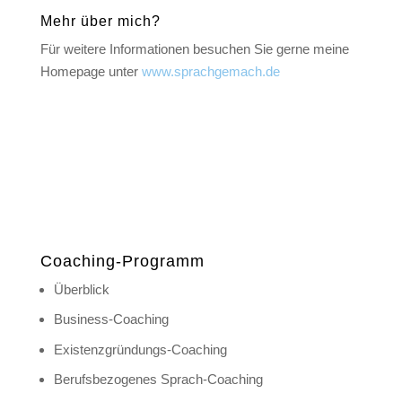
Mehr über mich?
Für weitere Informationen besuchen Sie gerne meine
Homepage unter
www.sprachgemach.de
Coaching-Programm
Überblick
Business-Coaching
Existenzgründungs-Coaching
Berufsbezogenes Sprach-Coaching