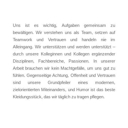
Uns ist es wichtig, Aufgaben gemeinsam zu
bewältigen. Wir verstehen uns als Team, setzen auf
Teamwork und Vertrauen und handeln nie im
Alleingang. Wir unterstützen und werden unterstützt –
durch unsere Kolleginnen und Kollegen ergänzender
Disziplinen, Fachbereiche, Passionen. In unserer
Arbeit brauchen wir kein Machtgefälle, um uns gut zu
fühlen. Gegenseitige Achtung, Offenheit und Vertrauen
sind unsere Grundpfeiler eines modernen,
zielorientierten Miteinanders, und Humor ist das beste
Kleidungsstück, das wir täglich zu tragen pflegen.