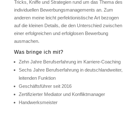
Tricks, Kniffe und Strategien rund um das Thema des
individuellen Bewerbungsmanagements an. Zum
anderen meine leicht perfektionistische Art bezogen
auf die kleinen Details, die den Unterschied zwischen
einer erfolgreichen und erfolglosen Bewerbung
ausmachen.
Was bringe ich mit?
Zehn Jahre Berufserfahrung im Karriere-Coaching
Sechs Jahre Berufserfahrung in deutschlandweiter,
leitenden Funktion
Geschäftsführer seit 2016
Zertifizierter Mediator und Konfliktmanager
Handwerksmeister