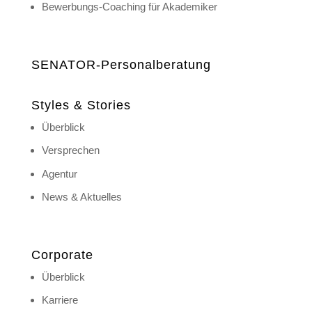
Bewerbungs-Coaching für Akademiker
SENATOR-Personalberatung
Styles & Stories
Überblick
Versprechen
Agentur
News & Aktuelles
Corporate
Überblick
Karriere