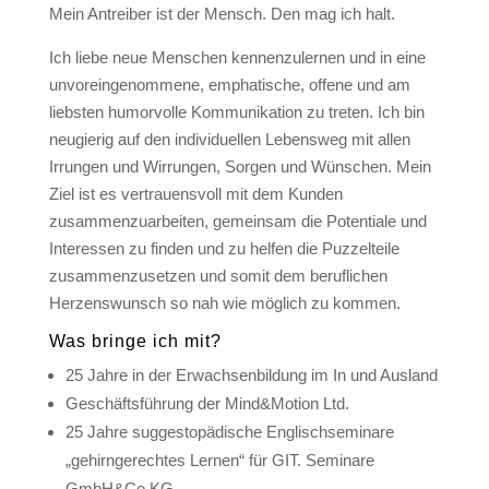
Mein Antreiber ist der Mensch. Den mag ich halt.
Ich liebe neue Menschen kennenzulernen und in eine
unvoreingenommene, emphatische, offene und am
liebsten humorvolle Kommunikation zu treten. Ich bin
neugierig auf den individuellen Lebensweg mit allen
Irrungen und Wirrungen, Sorgen und Wünschen. Mein
Ziel ist es vertrauensvoll mit dem Kunden
zusammenzuarbeiten, gemeinsam die Potentiale und
Interessen zu finden und zu helfen die Puzzelteile
zusammenzusetzen und somit dem beruflichen
Herzenswunsch so nah wie möglich zu kommen.
Was bringe ich mit?
25 Jahre in der Erwachsenbildung im In und Ausland
Geschäftsführung der Mind&Motion Ltd.
25 Jahre suggestopädische Englischseminare
„gehirngerechtes Lernen“ für GIT. Seminare
GmbH&Co KG