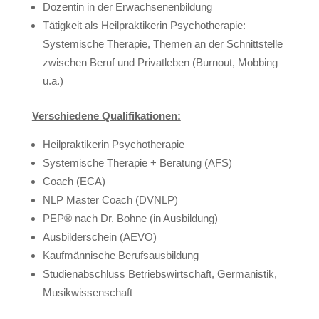
Dozentin in der Erwachsenenbildung
Tätigkeit als Heilpraktikerin Psychotherapie:
Systemische Therapie, Themen an der Schnittstelle
zwischen Beruf und Privatleben (Burnout, Mobbing
u.a.)
Verschiedene Qualifikationen:
Heilpraktikerin Psychotherapie
Systemische Therapie + Beratung (AFS)
Coach (ECA)
NLP Master Coach (DVNLP)
PEP® nach Dr. Bohne (in Ausbildung)
Ausbilderschein (AEVO)
Kaufmännische Berufsausbildung
Studienabschluss Betriebswirtschaft, Germanistik,
Musikwissenschaft