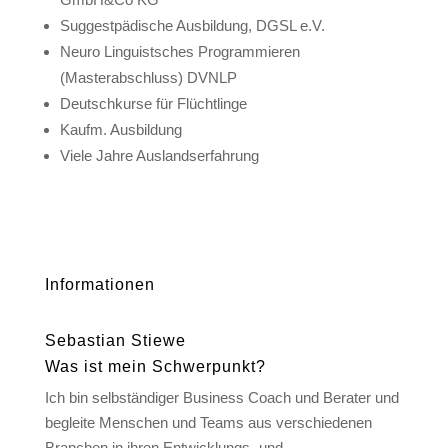
Suggestpädische Ausbildung, DGSL e.V.
Neuro Linguistsches Programmieren
(Masterabschluss) DVNLP
Deutschkurse für Flüchtlinge
Kaufm. Ausbildung
Viele Jahre Auslandserfahrung
Informationen
Sebastian Stiewe
Was ist mein Schwerpunkt?
Ich bin selbständiger Business Coach und Berater und
begleite Menschen und Teams aus verschiedenen
Branchen in ihren Entwicklungs- und