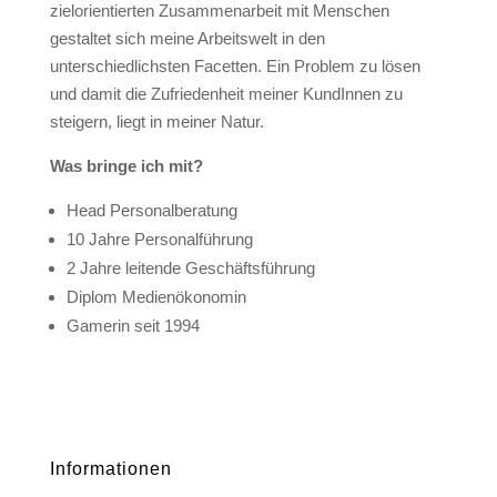
zielorientierten Zusammenarbeit mit Menschen
gestaltet sich meine Arbeitswelt in den
unterschiedlichsten Facetten. Ein Problem zu lösen
und damit die Zufriedenheit meiner KundInnen zu
steigern, liegt in meiner Natur.
Was bringe ich mit?
Head Personalberatung
10 Jahre Personalführung
2 Jahre leitende Geschäftsführung
Diplom Medienökonomin
Gamerin seit 1994
Informationen