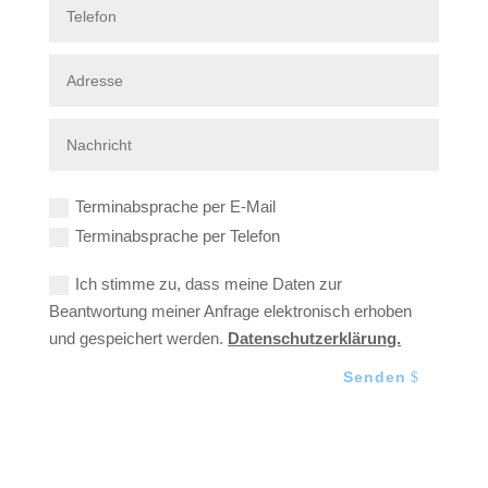
Terminabsprache per E-Mail
Terminabsprache per Telefon
Ich stimme zu, dass meine Daten zur
Beantwortung meiner Anfrage elektronisch erhoben
und gespeichert werden.
Datenschutzerklärung.
Senden