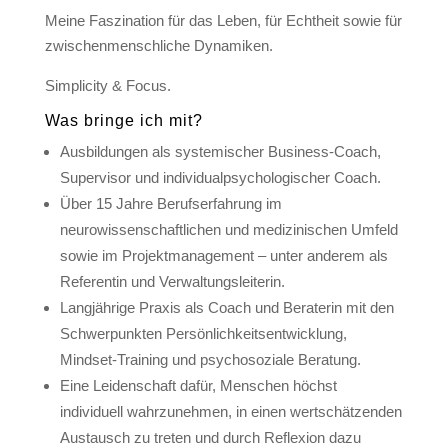
Meine Faszination für das Leben, für Echtheit sowie für
zwischenmenschliche Dynamiken.
Simplicity & Focus.
Was bringe ich mit?
Ausbildungen als systemischer Business-Coach,
Supervisor und individualpsychologischer Coach.
Über 15 Jahre Berufserfahrung im
neurowissenschaftlichen und medizinischen Umfeld
sowie im Projektmanagement – unter anderem als
Referentin und Verwaltungsleiterin.
Langjährige Praxis als Coach und Beraterin mit den
Schwerpunkten Persönlichkeitsentwicklung,
Mindset-Training und psychosoziale Beratung.
Eine Leidenschaft dafür, Menschen höchst
individuell wahrzunehmen, in einen wertschätzenden
Austausch zu treten und durch Reflexion dazu