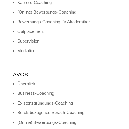
Karriere-Coaching
(Online) Bewerbungs-Coaching
Bewerbungs-Coaching für Akademiker
Outplacement
Supervision
Mediation
AVGS
Überblick
Business-Coaching
Existenzgründungs-Coaching
Berufsbezogenes Sprach-Coaching
(Online) Bewerbungs-Coaching