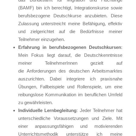
(BAMF) bin ich berechtigt, Integrationskurse sowie
berufsbezogene Deutschkurse anzubieten. Diese
Zulassung unterstreicht meine Befähigung, effektiv
und zielgerichtet auf die Bedürfnisse meiner
Teilnehmer einzugehen.
Erfahrung in berufsbezogenen Deutschkursen
:
Mein Fokus liegt darauf, die Deutschkenntnisse
meiner TeilnehmerInnen gezielt auf
die Anforderungen des deutschen Arbeitsmarktes
auszurichten. Dabei integriere ich praxisnahe
Übungen, Fallbeispiele und Rollenspiele, um eine
reibungslose Kommunikation im beruflichen Umfeld
zu gewährleisten.
Individuelle Lernbegleitung
: Jeder Teilnehmer hat
unterschiedliche Voraussetzungen und Ziele. Mit
einer anpassungsfähigen und motivierenden
Unterrichtsmethodik unterstütze ich meine