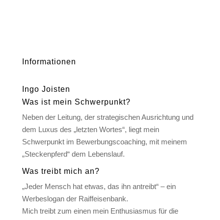
Informationen
Ingo Joisten
Was ist mein Schwerpunkt?
Neben der Leitung, der strategischen Ausrichtung und
dem Luxus des „letzten Wortes“, liegt mein
Schwerpunkt im Bewerbungscoaching, mit meinem
„Steckenpferd“ dem Lebenslauf.
Was treibt mich an?
„Jeder Mensch hat etwas, das ihn antreibt“ – ein
Werbeslogan der Raiffeisenbank.
Mich treibt zum einen mein Enthusiasmus für die