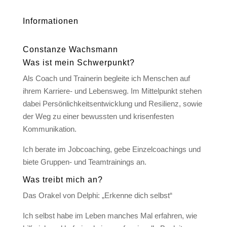
Informationen
Constanze Wachsmann
Was ist mein Schwerpunkt?
Als Coach und Trainerin begleite ich Menschen auf
ihrem Karriere- und Lebensweg. Im Mittelpunkt stehen
dabei Persönlichkeitsentwicklung und Resilienz, sowie
der Weg zu einer bewussten und krisenfesten
Kommunikation.
Ich berate im Jobcoaching, gebe Einzelcoachings und
biete Gruppen- und Teamtrainings an.
Was treibt mich an?
Das Orakel von Delphi: „Erkenne dich selbst“
Ich selbst habe im Leben manches Mal erfahren, wie