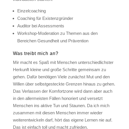
Einzelcoaching
Coaching für Existenzgründer
Auditor bei Assessments
Workshop-Moderation zu Themen aus den
Bereichen Gesundheit und Prävention
Was treibt mich an?
Mir macht es Spaß mit Menschen unterschiedlichster
Herkunft kleine und große Schritte gemeinsam zu
gehen. Dafür benötigen Viele zunächst Mut und den
Willen über selbstgesteckte Grenzen hinaus zu gehen.
Das Verlassen der Komfortzone wird dann aber auch
in den allermeisten Fällen honoriert und versetzt
Menschen ins aktive Tun und Staunen. Da ich mich
zusammen mit diesen Menschen immer wieder
weiterentwickeln darf, hört das eigene Lernen nie auf.
Das ist einfach toll und macht zufrieden.