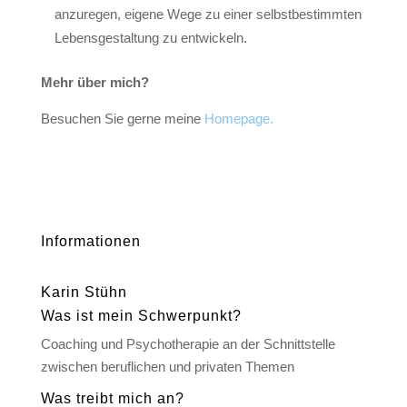
anzuregen, eigene Wege zu einer selbstbestimmten
Lebensgestaltung zu entwickeln.
Mehr über mich?
Besuchen Sie gerne meine
Homepage.
Informationen
Karin Stühn
Was ist mein Schwerpunkt?
Coaching und Psychotherapie an der Schnittstelle
zwischen beruflichen und privaten Themen
Was treibt mich an?