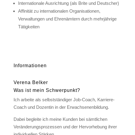
Internationale Ausrichtung (als Brite und Deutscher)
Affinität zu internationalen Organisationen,
Verwaltungen und Ehrenämtern durch mehrjährige
Tätigkeiten
Informationen
Verena Belker
Was ist mein Schwerpunkt?
Ich arbeite als selbstständiger Job-Coach, Karriere-
Coach und Dozentin in der Erwachsenenbildung.
Dabei begleite ich meine Kunden bei sämtlichen
Veränderungsprozessen und der Hervorhebung ihrer
individuellen Stärken.