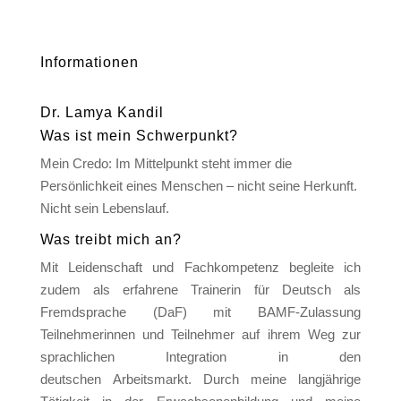
Informationen
Dr. Lamya Kandil
Was ist mein Schwerpunkt?
Mein Credo: Im Mittelpunkt steht immer die
Persönlichkeit eines Menschen – nicht seine Herkunft.
Nicht sein Lebenslauf.
Was treibt mich an?
Mit Leidenschaft und Fachkompetenz begleite ich
zudem als erfahrene Trainerin für Deutsch als
Fremdsprache (DaF) mit BAMF-Zulassung
Teilnehmerinnen und Teilnehmer auf ihrem Weg zur
sprachlichen Integration in den
deutschen Arbeitsmarkt. Durch meine langjährige