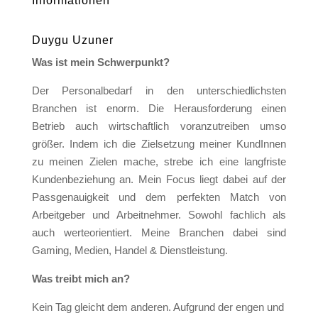
Informationen
Duygu Uzuner
Was ist mein Schwerpunkt?
Der Personalbedarf in den unterschiedlichsten
Branchen ist enorm. Die Herausforderung einen
Betrieb auch wirtschaftlich voranzutreiben umso
größer. Indem ich die Zielsetzung meiner KundInnen
zu meinen Zielen mache, strebe ich eine langfriste
Kundenbeziehung an. Mein Focus liegt dabei auf der
Passgenauigkeit und dem perfekten Match von
Arbeitgeber und Arbeitnehmer. Sowohl fachlich als
auch werteorientiert. Meine Branchen dabei sind
Gaming, Medien, Handel & Dienstleistung.
Was treibt mich an?
Kein Tag gleicht dem anderen. Aufgrund der engen und