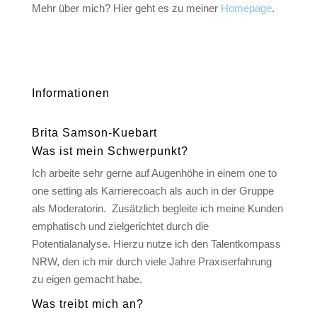
Mehr über mich? Hier geht es zu meiner
Homepage
.
Informationen
Brita Samson-Kuebart
Was ist mein Schwerpunkt?
Ich arbeite sehr gerne auf Augenhöhe in einem one to
one setting als Karrierecoach als auch in der Gruppe
als Moderatorin. Zusätzlich begleite ich meine Kunden
emphatisch und zielgerichtet durch die
Potentialanalyse. Hierzu nutze ich den Talentkompass
NRW, den ich mir durch viele Jahre Praxiserfahrung
zu eigen gemacht habe.
Was treibt mich an?