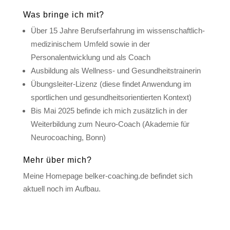
Was bringe ich mit?
Über 15 Jahre Berufserfahrung im wissenschaftlich-
medizinischem Umfeld sowie in der
Personalentwicklung und als Coach
Ausbildung als Wellness- und Gesundheitstrainerin
Übungsleiter-Lizenz (diese findet Anwendung im
sportlichen und gesundheitsorientierten Kontext)
Bis Mai 2025 befinde ich mich zusätzlich in der
Weiterbildung zum Neuro-Coach (Akademie für
Neurocoaching, Bonn)
Mehr über mich?
Meine Homepage belker-coaching.de befindet sich
aktuell noch im Aufbau.