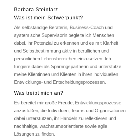
Barbara Steinfarz
Was ist mein Schwerpunkt?
Als selbständige Beraterin, Business-Coach und
systemische Supervisorin begleite ich Menschen
dabei, ihr Potenzial zu erkennen und es mit Klarheit
und Selbstbestimmung aktiv in beruflichen und
persönlichen Lebensbereichen einzusetzen. Ich
fungiere dabei als Sparringspartnerin und unterstütze
meine Klientinnen und Klienten in ihren individuellen
Entwicklungs- und Entscheidungsprozessen.
Was treibt mich an?
Es bereitet mir große Freude, Entwicklungsprozesse
anzustoßen, die Individuen, Teams und Organisationen
dabei unterstützen, ihr Handeln zu reflektieren und
nachhaltige, wachstumsorientierte sowie agile
Lösungen zu finden.