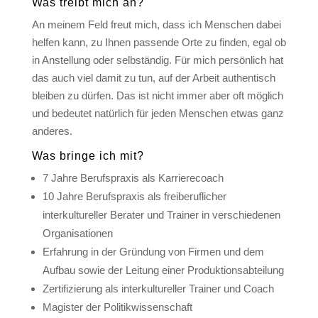
Was treibt mich an?
An meinem Feld freut mich, dass ich Menschen dabei
helfen kann, zu Ihnen passende Orte zu finden, egal ob
in Anstellung oder selbständig. Für mich persönlich hat
das auch viel damit zu tun, auf der Arbeit authentisch
bleiben zu dürfen. Das ist nicht immer aber oft möglich
und bedeutet natürlich für jeden Menschen etwas ganz
anderes.
Was bringe ich mit?
7 Jahre Berufspraxis als Karrierecoach
10 Jahre Berufspraxis als freiberuflicher
interkultureller Berater und Trainer in verschiedenen
Organisationen
Erfahrung in der Gründung von Firmen und dem
Aufbau sowie der Leitung einer Produktionsabteilung
Zertifizierung als interkultureller Trainer und Coach
Magister der Politikwissenschaft