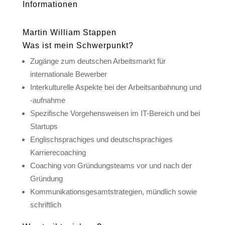
Informationen
Martin William Stappen
Was ist mein Schwerpunkt?
Zugänge zum deutschen Arbeitsmarkt für
internationale Bewerber
Interkulturelle Aspekte bei der Arbeitsanbahnung und
-aufnahme
Spezifische Vorgehensweisen im IT-Bereich und bei
Startups
Englischsprachiges und deutschsprachiges
Karrierecoaching
Coaching von Gründungsteams vor und nach der
Gründung
Kommunikationsgesamtstrategien, mündlich sowie
schriftlich