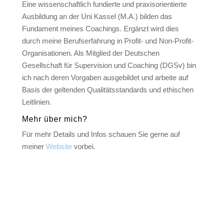
Eine wissenschaftlich fundierte und praxisorientierte
Ausbildung an der Uni Kassel (M.A.) bilden das
Fundament meines Coachings. Ergänzt wird dies
durch meine Berufserfahrung in Profit- und Non-Profit-
Organisationen. Als Mitglied der Deutschen
Gesellschaft für Supervision und Coaching (DGSv) bin
ich nach deren Vorgaben ausgebildet und arbeite auf
Basis der geltenden Qualitätsstandards und ethischen
Leitlinien.
Mehr über mich?
Für mehr Details und Infos schauen Sie gerne auf
meiner
Website
vorbei.