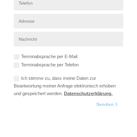
Terminabsprache per E-Mail
Terminabsprache per Telefon
Ich stimme zu, dass meine Daten zur
Beantwortung meiner Anfrage elektronisch erhoben
und gespeichert werden.
Datenschutzerklärung.
Senden