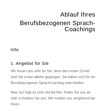
Ablauf Ihres
Berufsbezogenen Sprach-
Coachings
Info
1. Angebot für Sie
Wir freuen uns sehr für Sie, denn den ersten Schritt
sind Sie schon alleine gegangen. Sie haben sich für ein
Berufsbezogenes Sprachcoaching entschieden.
Was nun folgt ist sehr viel leichter: Rufen Sie uns an
oder schreiben Sie uns. Wir melden uns umgehend bei
Ihnen.