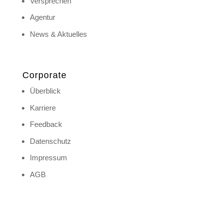
Versprechen
Agentur
News & Aktuelles
Corporate
Überblick
Karriere
Feedback
Datenschutz
Impressum
AGB