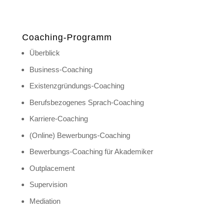
Coaching-Programm
Überblick
Business-Coaching
Existenzgründungs-Coaching
Berufsbezogenes Sprach-Coaching
Karriere-Coaching
(Online) Bewerbungs-Coaching
Bewerbungs-Coaching für Akademiker
Outplacement
Supervision
Mediation