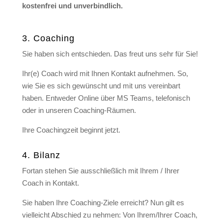
kostenfrei und unverbindlich.
3. Coaching
Sie haben sich entschieden. Das freut uns sehr für Sie!
Ihr(e) Coach wird mit Ihnen Kontakt aufnehmen. So,
wie Sie es sich gewünscht und mit uns vereinbart
haben. Entweder Online über MS Teams, telefonisch
oder in unseren Coaching-Räumen.
Ihre Coachingzeit beginnt jetzt.
4. Bilanz
Fortan stehen Sie ausschließlich mit Ihrem / Ihrer
Coach in Kontakt.
Sie haben Ihre Coaching-Ziele erreicht? Nun gilt es
vielleicht Abschied zu nehmen: Von Ihrem/Ihrer Coach,