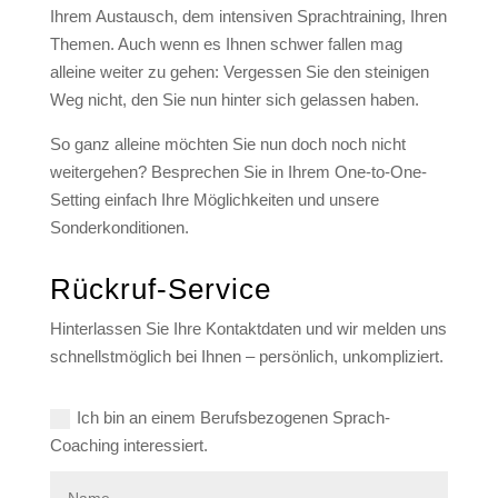
Ihrem Austausch, dem intensiven Sprachtraining, Ihren
Themen. Auch wenn es Ihnen schwer fallen mag
alleine weiter zu gehen: Vergessen Sie den steinigen
Weg nicht, den Sie nun hinter sich gelassen haben.
So ganz alleine möchten Sie nun doch noch nicht
weitergehen? Besprechen Sie in Ihrem One-to-One-
Setting einfach Ihre Möglichkeiten und unsere
Sonderkonditionen.
Rückruf-Service
Hinterlassen Sie Ihre Kontaktdaten und wir melden uns
schnellstmöglich bei Ihnen – persönlich, unkompliziert.
Ich bin an einem Berufsbezogenen Sprach-
Coaching interessiert.