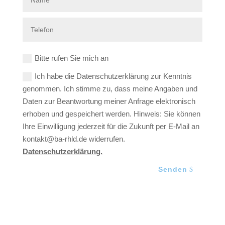
Bitte rufen Sie mich an
Ich habe die Datenschutzerklärung zur Kenntnis
genommen. Ich stimme zu, dass meine Angaben und
Daten zur Beantwortung meiner Anfrage elektronisch
erhoben und gespeichert werden. Hinweis: Sie können
Ihre Einwilligung jederzeit für die Zukunft per E-Mail an
kontakt@ba-rhld.de widerrufen.
Datenschutzerklärung.
Senden