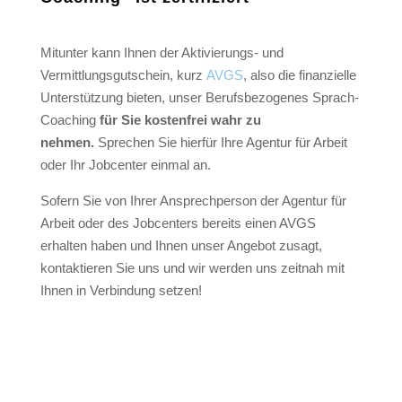
Mitunter kann Ihnen der Aktivierungs- und
Vermittlungsgutschein, kurz
AVGS
, also die finanzielle
Unterstützung bieten, unser Berufsbezogenes Sprach-
Coaching
für Sie kostenfrei wahr zu
nehmen.
Sprechen Sie hierfür Ihre Agentur für Arbeit
oder Ihr Jobcenter einmal an.
Sofern Sie von Ihrer Ansprechperson der Agentur für
Arbeit oder des Jobcenters bereits einen AVGS
erhalten haben und Ihnen unser Angebot zusagt,
kontaktieren Sie uns und wir werden uns zeitnah mit
Ihnen in Verbindung setzen!