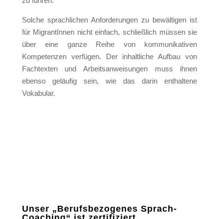
zu führen.
Solche sprachlichen Anforderungen zu bewältigen ist
für MigrantInnen nicht einfach, schließlich müssen sie
über eine ganze Reihe von kommunikativen
Kompetenzen verfügen. Der inhaltliche Aufbau von
Fachtexten und Arbeitsanweisungen muss ihnen
ebenso geläufig sein, wie das darin enthaltene
Vokabular.
Unser „Berufsbezogenes Sprach-
Coaching“ ist zertifiziert