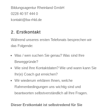
Bildungsagentur Rheinland GmbH
0228 40 97 444 0
kontakt@ba-rhld.de
2. Erstkontakt
Während unseres ersten Telefonats besprechen wir
das Folgende:
Was / wen suchen Sie genau? Was sind Ihre
Beweggründe?
Wie sind Ihre Kontaktdaten? Wie und wann kann Sie
Ihr(e) Coach gut erreichen?
Wir wiederum erklären Ihnen, welche
Rahmenbedingungen uns wichtig sind und
beantworten selbstverständlich all Ihre Fragen.
Dieser Erstkontakt ist selbstredend für Sie