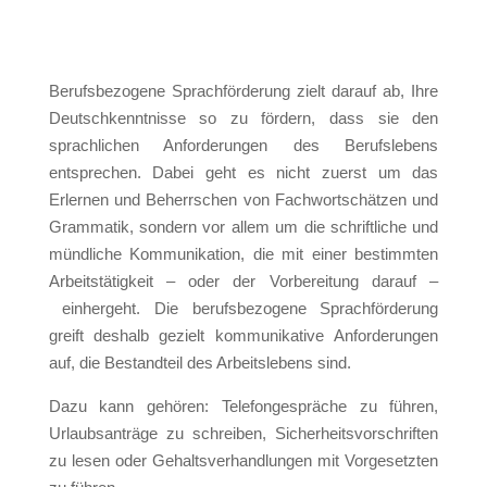
Berufsbezogene Sprachförderung zielt darauf ab, Ihre
Deutschkenntnisse so zu fördern, dass sie den
sprachlichen Anforderungen des Berufslebens
entsprechen. Dabei geht es nicht zuerst um das
Erlernen und Beherrschen von Fachwortschätzen und
Grammatik, sondern vor allem um die schriftliche und
mündliche Kommunikation, die mit einer bestimmten
Arbeitstätigkeit – oder der Vorbereitung darauf –
einhergeht. Die berufsbezogene Sprachförderung
greift deshalb gezielt kommunikative Anforderungen
auf, die Bestandteil des Arbeitslebens sind.
Dazu kann gehören: Telefongespräche zu führen,
Urlaubsanträge zu schreiben, Sicherheitsvorschriften
zu lesen oder Gehaltsverhandlungen mit Vorgesetzten