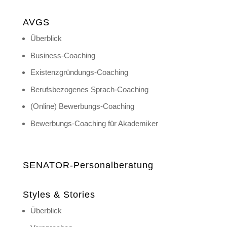
AVGS
Überblick
Business-Coaching
Existenzgründungs-Coaching
Berufsbezogenes Sprach-Coaching
(Online) Bewerbungs-Coaching
Bewerbungs-Coaching für Akademiker
SENATOR-Personalberatung
Styles & Stories
Überblick