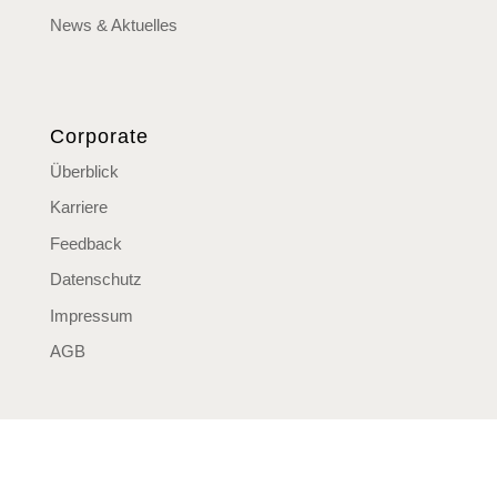
News & Aktuelles
Corporate
Überblick
Karriere
Feedback
Datenschutz
Impressum
AGB