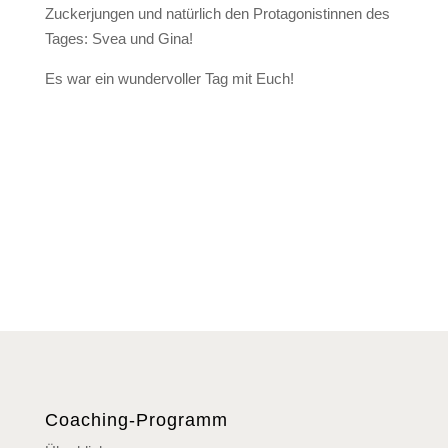
Zuckerjungen und natürlich den Protagonistinnen des
Tages: Svea und Gina!
Es war ein wundervoller Tag mit Euch!
Coaching-Programm