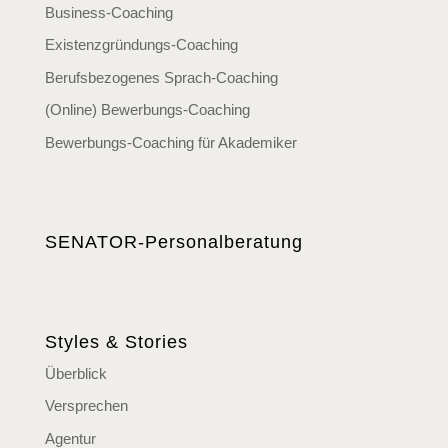
Business-Coaching
Existenzgründungs-Coaching
Berufsbezogenes Sprach-Coaching
(Online) Bewerbungs-Coaching
Bewerbungs-Coaching für Akademiker
SENATOR-Personalberatung
Styles & Stories
Überblick
Versprechen
Agentur