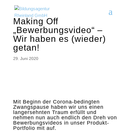
Making Off
„Bewerbungsvideo“ –
Wir haben es (wieder)
getan!
29. Juni 2020
Mit Beginn der Corona-bedingten
Zwangspause haben wir uns einen
langersehnten Traum erfüllt und
nehmen nun auch endlich den Dreh von
Bewerbungsvideos in unser Produkt-
Portfolio mit auf.