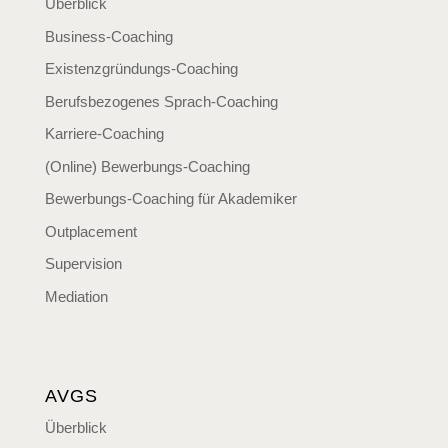
Überblick
Business-Coaching
Existenzgründungs-Coaching
Berufsbezogenes Sprach-Coaching
Karriere-Coaching
(Online) Bewerbungs-Coaching
Bewerbungs-Coaching für Akademiker
Outplacement
Supervision
Mediation
AVGS
Überblick