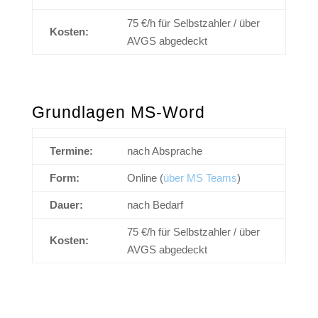
75 €/h für Selbstzahler / über
Kosten:
AVGS abgedeckt
Grundlagen MS-Word
Termine:
nach Absprache
Form:
Online (
über MS Teams
)
Dauer:
nach Bedarf
75 €/h für Selbstzahler / über
Kosten:
AVGS abgedeckt