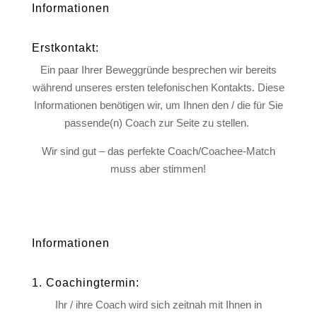
Informationen
Erstkontakt:
Ein paar Ihrer Beweggründe besprechen wir bereits
während unseres ersten telefonischen Kontakts. Diese
Informationen benötigen wir, um Ihnen den / die für Sie
passende(n) Coach zur Seite zu stellen.
Wir sind gut – das perfekte Coach/Coachee-Match
muss aber stimmen!
Informationen
1. Coachingtermin:
Ihr / ihre Coach wird sich zeitnah mit Ihnen in