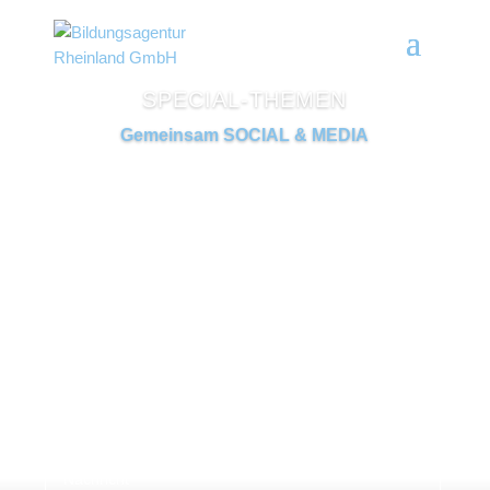
SPECIAL-THEMEN
Gemeinsam SOCIAL & MEDIA