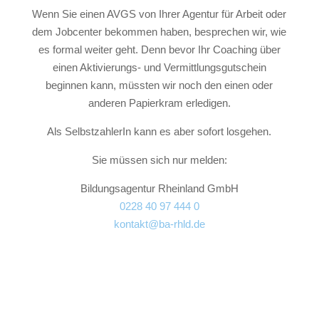
Wenn Sie einen AVGS von Ihrer Agentur für Arbeit oder
dem Jobcenter bekommen haben, besprechen wir, wie
es formal weiter geht. Denn bevor Ihr Coaching über
einen Aktivierungs- und Vermittlungsgutschein
beginnen kann, müssten wir noch den einen oder
anderen Papierkram erledigen.
Als SelbstzahlerIn kann es aber sofort losgehen.
Sie müssen sich nur melden:
Bildungsagentur Rheinland GmbH
0228 40 97 444 0
kontakt@ba-rhld.de