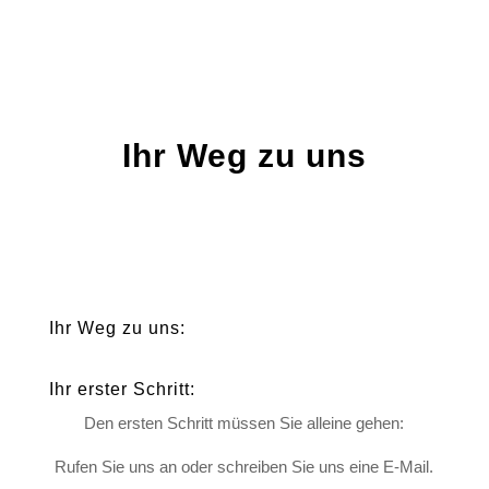
Ihr Weg zu uns
Ihr Weg zu uns:
Ihr erster Schritt:
Den ersten Schritt müssen Sie alleine gehen:
Rufen Sie uns an oder schreiben Sie uns eine E-Mail.