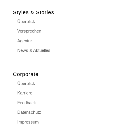
Styles & Stories
Überblick
Versprechen
Agentur
News & Aktuelles
Corporate
Überblick
Karriere
Feedback
Datenschutz
Impressum