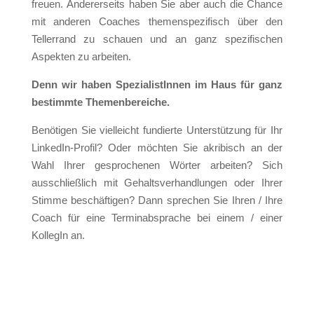
freuen. Andererseits haben Sie aber auch die Chance
mit anderen Coaches themenspezifisch über den
Tellerrand zu schauen und an ganz spezifischen
Aspekten zu arbeiten.
Denn wir haben SpezialistInnen im Haus für ganz
bestimmte Themenbereiche.
Benötigen Sie vielleicht fundierte Unterstützung für Ihr
LinkedIn-Profil? Oder möchten Sie akribisch an der
Wahl Ihrer gesprochenen Wörter arbeiten? Sich
ausschließlich mit Gehaltsverhandlungen oder Ihrer
Stimme beschäftigen? Dann sprechen Sie Ihren / Ihre
Coach für eine Terminabsprache bei einem / einer
KollegIn an.