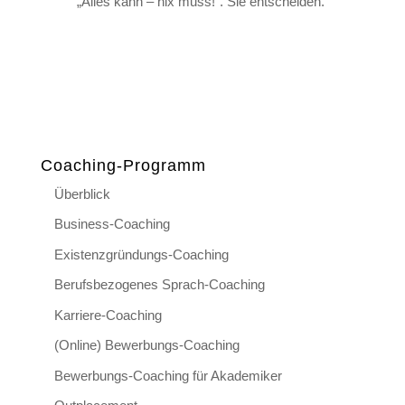
„Alles kann – nix muss!“. Sie entscheiden.
Coaching-Programm
Überblick
Business-Coaching
Existenzgründungs-Coaching
Berufsbezogenes Sprach-Coaching
Karriere-Coaching
(Online) Bewerbungs-Coaching
Bewerbungs-Coaching für Akademiker