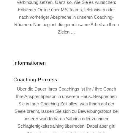
Verbindung setzen. Ganz so, wie Sie es wünschen:
Entweder Online über MS Teams, telefonisch oder
nach vorheriger Absprache in unseren Coaching-
Räumen. Nun beginnt die gemeinsame Arbeit an Ihren
Zielen …
Informationen
Coaching-Prozess:
Über die Dauer Ihres Coachings ist Ihr / Ihre Coach
Ihre Ansprechperson in unserem Haus. Besprechen
Sie in Ihrer Coaching-Zeit alles, was Ihnen auf der
Seele brennt, lassen Sie sich zu Bewerbungsfotos bei
unserer wunderbaren Sabrina oder zu einem
Schlagfertigkeitstraining überreden. Dabei aber gilt: