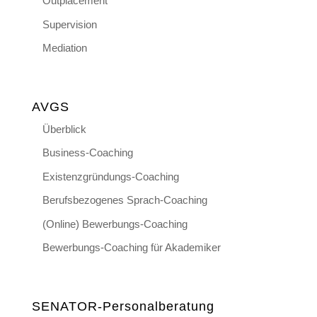
Outplacement
Supervision
Mediation
AVGS
Überblick
Business-Coaching
Existenzgründungs-Coaching
Berufsbezogenes Sprach-Coaching
(Online) Bewerbungs-Coaching
Bewerbungs-Coaching für Akademiker
SENATOR-Personalberatung