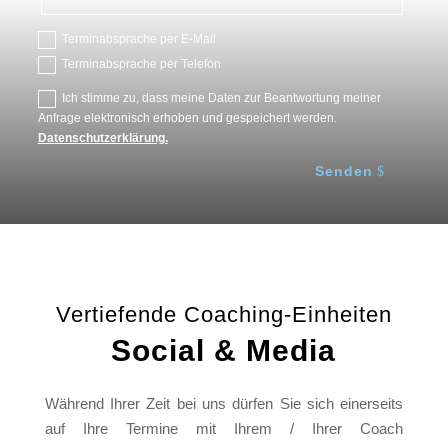
Terminabsprache per E-Mail
Terminabsprache per Telefon
Ich stimme zu, dass meine Daten zur Beantwortung meiner
Anfrage elektronisch erhoben und gespeichert werden.
Datenschutzerklärung.
Senden
Vertiefende Coaching-Einheiten
Social & Media
Während Ihrer Zeit bei uns dürfen Sie sich einerseits
auf Ihre Termine mit Ihrem / Ihrer Coach