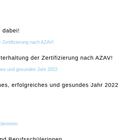
) dabei!
terhaltung der Zertifizierung nach AZAV!
hes, erfolgreiches und gesundes Jahr 2022
und Berufsschülerinnen