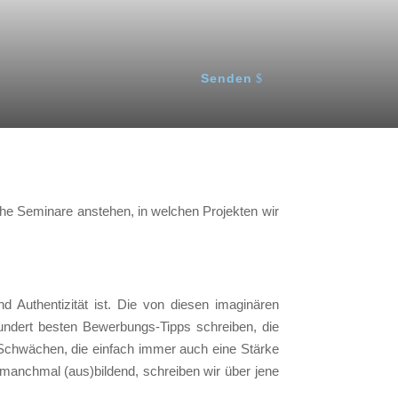
Senden
elche Seminare anstehen, in welchen Projekten wir
 Authentizität ist. Die von diesen imaginären
hundert besten Bewerbungs-Tipps schreiben, die
 Schwächen, die einfach immer auch eine Stärke
manchmal (aus)bildend, schreiben wir über jene