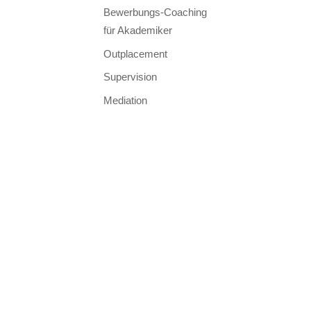
Bewerbungs-Coaching
für Akademiker
Outplacement
Supervision
Mediation