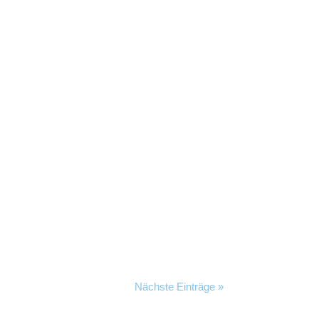
Nächste Einträge »