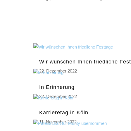
Wir wünschen Ihnen friedliche Fes
22. Dezember 2022
In Erinnerung
22. Dezember 2022
Karrieretag in Köln
11. November 2022