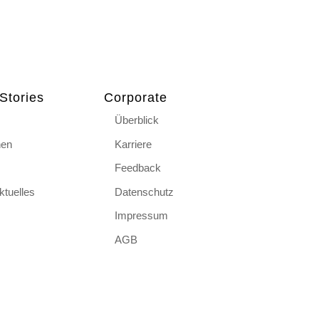
Stories
Corporate
Überblick
hen
Karriere
Feedback
tuelles
Datenschutz
Impressum
AGB