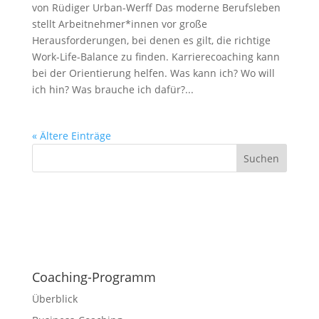
von Rüdiger Urban-Werff Das moderne Berufsleben
stellt Arbeitnehmer*innen vor große
Herausforderungen, bei denen es gilt, die richtige
Work-Life-Balance zu finden. Karrierecoaching kann
bei der Orientierung helfen. Was kann ich? Wo will
ich hin? Was brauche ich dafür?...
« Ältere Einträge
Coaching-Programm
Überblick