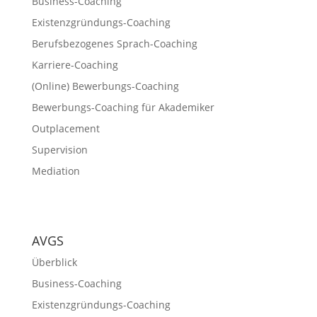
Business-Coaching
Existenzgründungs-Coaching
Berufsbezogenes Sprach-Coaching
Karriere-Coaching
(Online) Bewerbungs-Coaching
Bewerbungs-Coaching für Akademiker
Outplacement
Supervision
Mediation
AVGS
Überblick
Business-Coaching
Existenzgründungs-Coaching