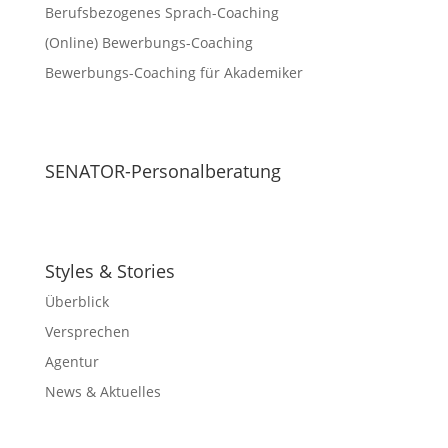
Berufsbezogenes Sprach-Coaching
(Online) Bewerbungs-Coaching
Bewerbungs-Coaching für Akademiker
SENATOR-Personalberatung
Styles & Stories
Überblick
Versprechen
Agentur
News & Aktuelles