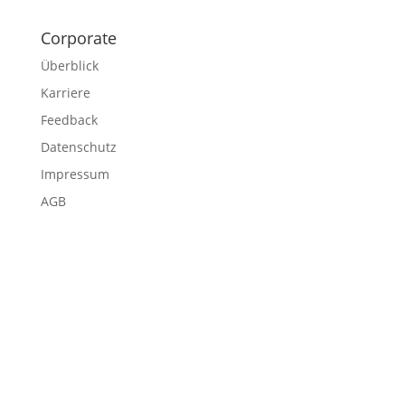
Corporate
Überblick
Karriere
Feedback
Datenschutz
Impressum
AGB