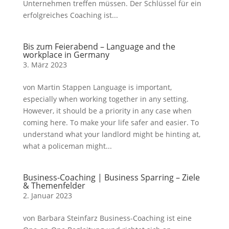
Unternehmen treffen müssen. Der Schlüssel für ein
erfolgreiches Coaching ist...
Bis zum Feierabend – Language and the
workplace in Germany
3. März 2023
von Martin Stappen Language is important,
especially when working together in any setting.
However, it should be a priority in any case when
coming here. To make your life safer and easier. To
understand what your landlord might be hinting at,
what a policeman might...
Business-Coaching | Business Sparring – Ziele
& Themenfelder
2. Januar 2023
von Barbara Steinfarz Business-Coaching ist eine